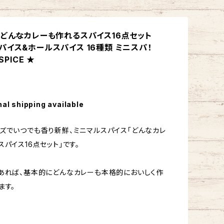
】どんなカレーも作れるスパイス16点セット
パイス&ホールスパイス 16種類 ミニスパ！
SPICE ★
nal shipping available
ズでいつでも香り新鮮、ミニマルスパイス「どんなカレ
スパイス16点セット」です。
あれば、基本的にどんなカレーも本格的においしく作
ます。