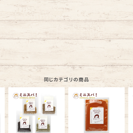
同じカテゴリの商品