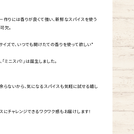
ー作りには香りが良くて強い、新鮮なスパイスを使う
可欠。
サイズで、いつでも開けたての香りを使って欲しい"
、「ミニスパ！」は誕生しました。
余らないから、気になるスパイスも気軽に試せる嬉し
スにチャレンジできるワクワク感もお届けします！