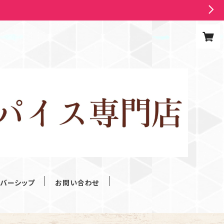
ンバーシップ
お問い合わせ