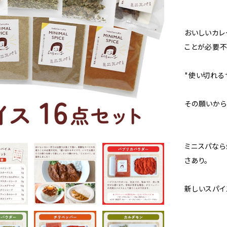
おいしいカレ
ことが必要不
"使い切れる
その願いから
ミニスパなら
さあり。
新しいスパイ