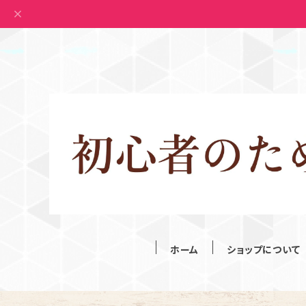
ホーム
ショップについて