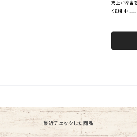
売上が障害を
く御礼申し上
最近チェックした商品