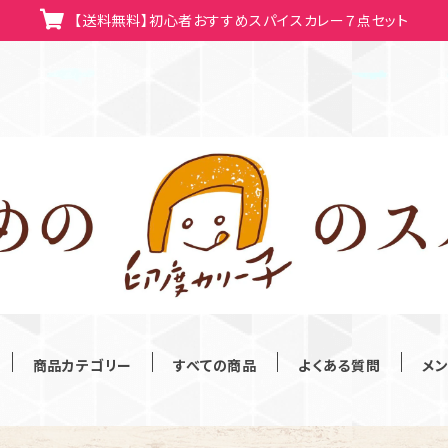
【送料無料】初心者おすすめスパイスカレー７点セット
商品カテゴリー
すべての商品
よくある質問
メ