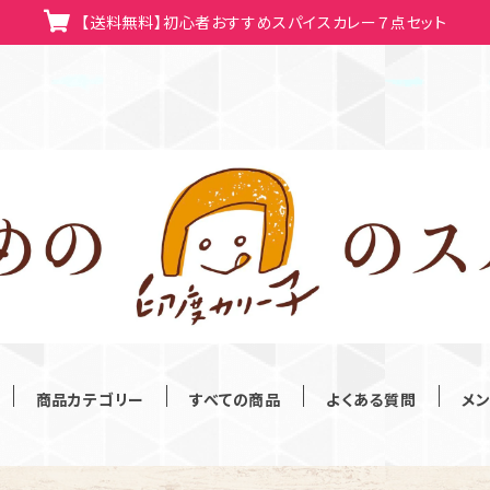
【送料無料】初心者おすすめスパイスカレー７点セット
商品カテゴリー
すべての商品
よくある質問
メ