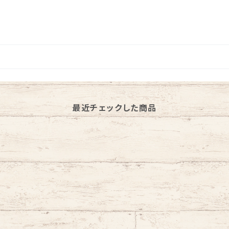
最近チェックした商品