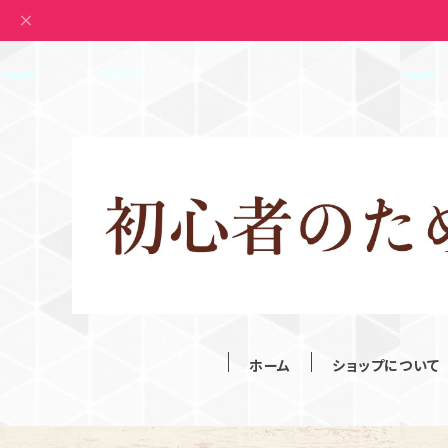
ホーム
ショップについて