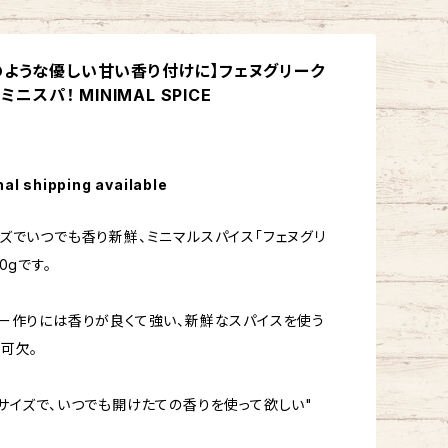
のような優しい甘い香り付けに】フェヌグリーク
 ミニスパ！ MINIMAL SPICE
nal shipping available
ズでいつでも香り新鮮、ミニマルスパイス「フェヌグリ
0gです。
ー作りには香りが良くて強い、新鮮なスパイスを使う
可欠。
サイズで、いつでも開けたての香りを使って欲しい"