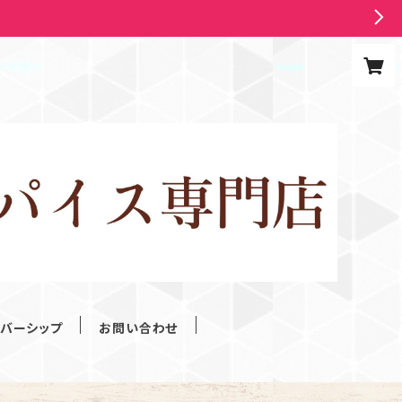
ンバーシップ
お問い合わせ