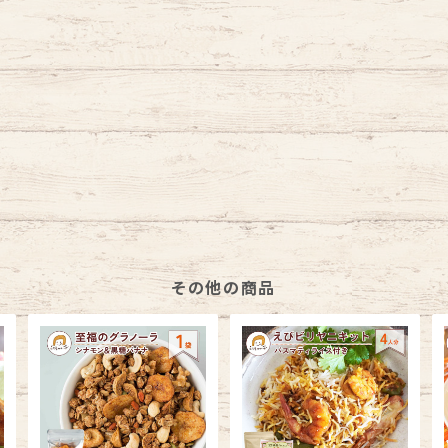
その他の商品