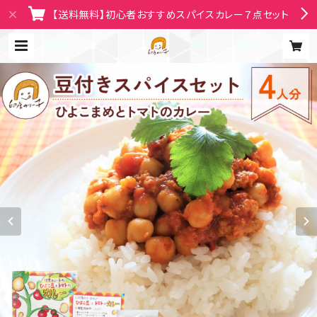
【送料無料】初心者おすすめスパイスカレー７点セット