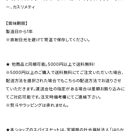
ー、カスリメティ
【賞味期限】
製造日から1年
※直射日光を避けて常温で保存してください。
★ 他商品と同梱可能。5000円以上で送料無料！
※5000円以上のご購入で送料無料にてご注文いただいた場合、
配送方法を選択された場合でもこちらの配送方法でお送りさせ
ていただきます。運送会社の指定がある場合は差額お振り込みに
てご対応可能です。注文時備考欄にてご連絡下さい。
※熨斗やラッピングは承れません。
★本ショップのスパイスセットは、宮城県の社会福祉法人「はらか