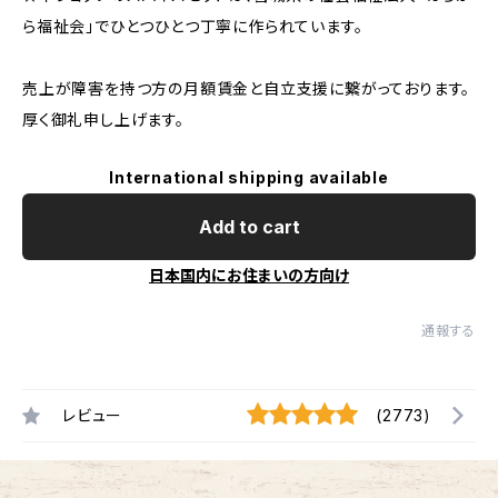
ら福祉会」でひとつひとつ丁寧に作られています。
売上が障害を持つ方の月額賃金と自立支援に繋がっております。
厚く御礼申し上げます。
International shipping available
Add to cart
日本国内にお住まいの方向け
通報する
レビュー
(2773)