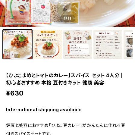
1
/11
【ひよこまめとトマトのカレー】スパイス セット 4人分 |
初心者おすすめ 本格 豆付きキット 健康 美容
¥630
International shipping available
健康と美容におすすめ「ひよこ豆カレー」がかんたんに作れる豆
付きスパイスセットです。