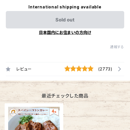
International shipping available
Sold out
日本国内にお住まいの方向け
通報する
レビュー
(2773)
最近チェックした商品