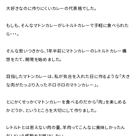
大好きなのに作りにくいカレーの代表格でした。
もしも、そんなマトンカレーがレトルトカレーで手軽に食べられた
ら・・・。
そんな思いつきから、1年半前にマトンカレーのレトルトカレー構
想をたて、開発を始めました。
目指したマトンカレーは、私が気合を入れた日に作るような「大き
な肉がたっぷり入ったホロホロのマトンカレー」。
とにかくせっかくマトンカレーを食べるのだから「肉」を楽しめる
かどうか、というところを大切にして作りました。
レトルトとは思えない肉の量、羊肉ってこんなに美味しかったん
だ！という感動をお届けしたい。