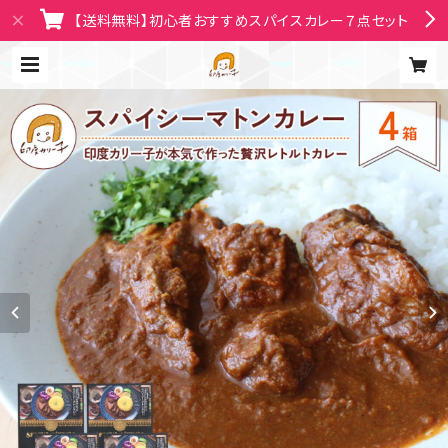
【送料無料】初心者おすすめスパイスカレー７点セット