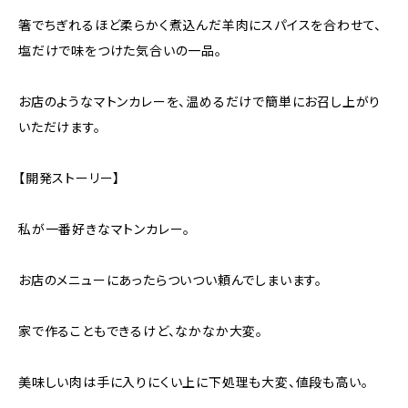
箸でちぎれるほど柔らかく煮込んだ羊肉にスパイスを合わせて、
塩だけで味をつけた気合いの一品。
お店のようなマトンカレーを、温めるだけで簡単にお召し上がり
いただけます。
【開発ストーリー】
私が一番好きなマトンカレー。
お店のメニューにあったらついつい頼んでしまいます。
家で作ることもできるけど、なかなか大変。
美味しい肉は手に入りにくい上に下処理も大変、値段も高い。